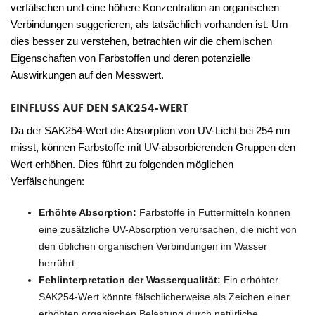
verfälschen und eine höhere Konzentration an organischen
Verbindungen suggerieren, als tatsächlich vorhanden ist. Um
dies besser zu verstehen, betrachten wir die chemischen
Eigenschaften von Farbstoffen und deren potenzielle
Auswirkungen auf den Messwert.
EINFLUSS AUF DEN SAK254-WERT
Da der SAK254-Wert die Absorption von UV-Licht bei 254 nm
misst, können Farbstoffe mit UV-absorbierenden Gruppen den
Wert erhöhen. Dies führt zu folgenden möglichen
Verfälschungen:
Erhöhte Absorption:
Farbstoffe in Futtermitteln können
eine zusätzliche UV-Absorption verursachen, die nicht von
den üblichen organischen Verbindungen im Wasser
herrührt.
Fehlinterpretation der Wasserqualität:
Ein erhöhter
SAK254-Wert könnte fälschlicherweise als Zeichen einer
erhöhten organischen Belastung durch natürliche