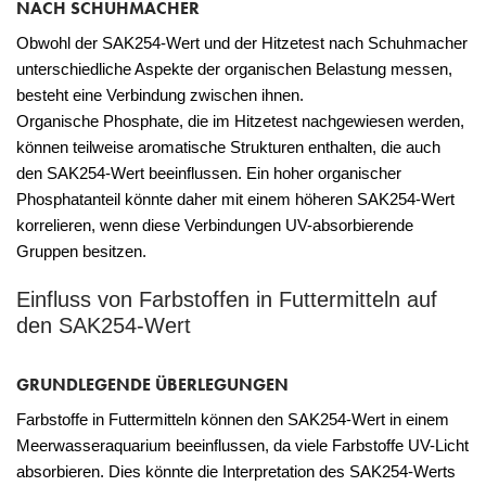
NACH SCHUHMACHER
Obwohl der SAK254-Wert und der Hitzetest nach Schuhmacher
unterschiedliche Aspekte der organischen Belastung messen,
besteht eine Verbindung zwischen ihnen.
Organische Phosphate, die im Hitzetest nachgewiesen werden,
können teilweise aromatische Strukturen enthalten, die auch
den SAK254-Wert beeinflussen. Ein hoher organischer
Phosphatanteil könnte daher mit einem höheren SAK254-Wert
korrelieren, wenn diese Verbindungen UV-absorbierende
Gruppen besitzen.
Einfluss von Farbstoffen in Futtermitteln auf
den SAK254-Wert
GRUNDLEGENDE ÜBERLEGUNGEN
Farbstoffe in Futtermitteln können den SAK254-Wert in einem
Meerwasseraquarium beeinflussen, da viele Farbstoffe UV-Licht
absorbieren. Dies könnte die Interpretation des SAK254-Werts