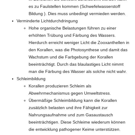
es zu Faulstellen kommen (Schwefelwasserstoff
Bildung ). Dies muss unbedingt vermieden werden.
Verminderte Lichtdurchdringung
Hohe organische Belastungen führen zu einer
erhöhten Trübung und Färbung des Wassers.
Hierdurch erreicht weniger Licht die Zooxanthellen in
den Korallen, was die Photosynthese und damit das
Wachstum und die Farbgebung der Korallen
beeinträchtigt. Durch das blaulastiges Licht nimmt
man die Färbung des Wasser als solche nicht wahr.
Schleimbildung
Korallen produzieren Schleim als
Abwehrmechanismus gegen Umweltstress.
Übermäßige Schleimbildung kann die Korallen
zusätzlich belasten und ihre Fähigkeit zur
Nahrungsaufnahme und zum Gasaustausch
beeinträchtigen. Diese Schleime wiederum können
die entwicklung pathogener Keime unterstützen.