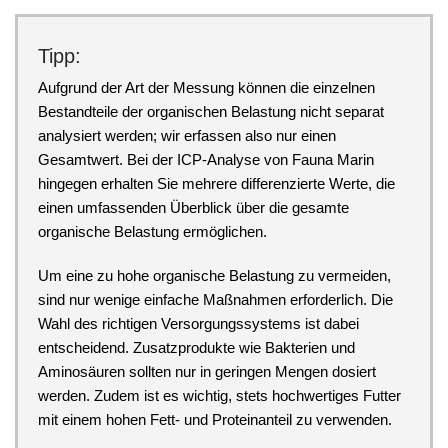
Tipp:
Aufgrund der Art der Messung können die einzelnen
Bestandteile der organischen Belastung nicht separat
analysiert werden; wir erfassen also nur einen
Gesamtwert. Bei der ICP-Analyse von Fauna Marin
hingegen erhalten Sie mehrere differenzierte Werte, die
einen umfassenden Überblick über die gesamte
organische Belastung ermöglichen.
Um eine zu hohe organische Belastung zu vermeiden,
sind nur wenige einfache Maßnahmen erforderlich. Die
Wahl des richtigen Versorgungssystems ist dabei
entscheidend. Zusatzprodukte wie Bakterien und
Aminosäuren sollten nur in geringen Mengen dosiert
werden. Zudem ist es wichtig, stets hochwertiges Futter
mit einem hohen Fett- und Proteinanteil zu verwenden.