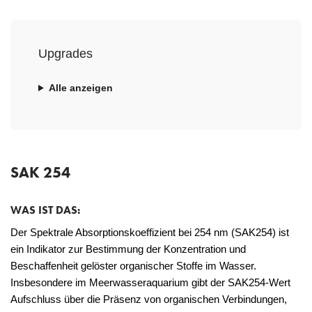
Upgrades
Alle anzeigen
SAK 254
WAS IST DAS:
Der Spektrale Absorptionskoeffizient bei 254 nm (SAK254) ist
ein Indikator zur Bestimmung der Konzentration und
Beschaffenheit gelöster organischer Stoffe im Wasser.
Insbesondere im Meerwasseraquarium gibt der SAK254-Wert
Aufschluss über die Präsenz von organischen Verbindungen,