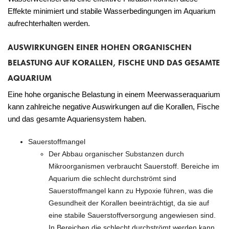
Effekte minimiert und stabile Wasserbedingungen im Aquarium
aufrechterhalten werden.
AUSWIRKUNGEN EINER HOHEN ORGANISCHEN
BELASTUNG AUF KORALLEN, FISCHE UND DAS GESAMTE
AQUARIUM
Eine hohe organische Belastung in einem Meerwasseraquarium
kann zahlreiche negative Auswirkungen auf die Korallen, Fische
und das gesamte Aquariensystem haben.
Sauerstoffmangel
Der Abbau organischer Substanzen durch
Mikroorganismen verbraucht Sauerstoff. Bereiche im
Aquarium die schlecht durchströmt sind
Sauerstoffmangel kann zu Hypoxie führen, was die
Gesundheit der Korallen beeinträchtigt, da sie auf
eine stabile Sauerstoffversorgung angewiesen sind.
In Bereichen die schlecht durchströmt werden kann