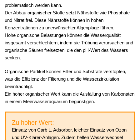
problematisch werden kann.
Der Abbau organischer Stoffe setzt Nährstoffe wie Phosphate
und Nitrat frei. Diese Nährstoffe können in hohen
Konzentrationen zu unerwünschter Algenplage führen.
Hohe organische Belastungen können die Wasserqualität
insgesamt verschlechtern, indem sie Trübung verursachen und
organische Säuren freisetzen, die den pH-Wert des Wassers
senken.
Organische Partikel können Filter und Substrate verstopfen,
was die Effizienz der Filterung und die Wasserzirkulation
beeinträchtigt.
Ein hoher organischer Wert kann die Ausfällung von Karbonaten
in einem Meerwasseraquarium begünstigen.
Zu hoher Wert:
Einsatz von Carb L, Adsorber, leichter Einsatz von Ozon
und UV-Klärer-Anlagen. Zudem helfen Wasserwechsel