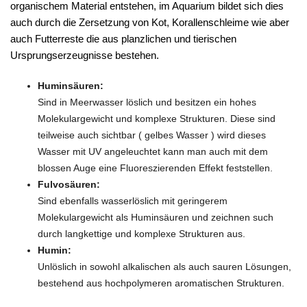
organischem Material entstehen, im Aquarium bildet sich dies
auch durch die Zersetzung von Kot, Korallenschleime wie aber
auch Futterreste die aus planzlichen und tierischen
Ursprungserzeugnisse bestehen.
Huminsäuren:
Sind in Meerwasser löslich und besitzen ein hohes
Molekulargewicht und komplexe Strukturen. Diese sind
teilweise auch sichtbar ( gelbes Wasser ) wird dieses
Wasser mit UV angeleuchtet kann man auch mit dem
blossen Auge eine Fluoreszierenden Effekt feststellen.
Fulvosäuren:
Sind ebenfalls wasserlöslich mit geringerem
Molekulargewicht als Huminsäuren und zeichnen such
durch langkettige und komplexe Strukturen aus.
Humin:
Unlöslich in sowohl alkalischen als auch sauren Lösungen,
bestehend aus hochpolymeren aromatischen Strukturen.