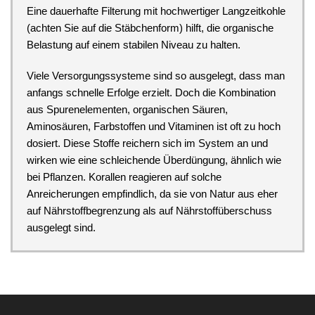
Eine dauerhafte Filterung mit hochwertiger Langzeitkohle
(achten Sie auf die Stäbchenform) hilft, die organische
Belastung auf einem stabilen Niveau zu halten.
Viele Versorgungssysteme sind so ausgelegt, dass man
anfangs schnelle Erfolge erzielt. Doch die Kombination
aus Spurenelementen, organischen Säuren,
Aminosäuren, Farbstoffen und Vitaminen ist oft zu hoch
dosiert. Diese Stoffe reichern sich im System an und
wirken wie eine schleichende Überdüngung, ähnlich wie
bei Pflanzen. Korallen reagieren auf solche
Anreicherungen empfindlich, da sie von Natur aus eher
auf Nährstoffbegrenzung als auf Nährstoffüberschuss
ausgelegt sind.