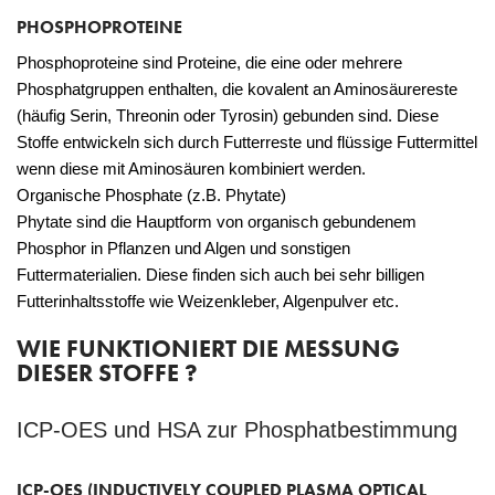
PHOSPHOPROTEINE
Phosphoproteine sind Proteine, die eine oder mehrere
Phosphatgruppen enthalten, die kovalent an Aminosäurereste
(häufig Serin, Threonin oder Tyrosin) gebunden sind. Diese
Stoffe entwickeln sich durch Futterreste und flüssige Futtermittel
wenn diese mit Aminosäuren kombiniert werden.
Organische Phosphate (z.B. Phytate)
Phytate sind die Hauptform von organisch gebundenem
Phosphor in Pflanzen und Algen und sonstigen
Futtermaterialien. Diese finden sich auch bei sehr billigen
Futterinhaltsstoffe wie Weizenkleber, Algenpulver etc.
WIE FUNKTIONIERT DIE MESSUNG
DIESER STOFFE ?
ICP-OES und HSA zur Phosphatbestimmung
ICP-OES (INDUCTIVELY COUPLED PLASMA OPTICAL