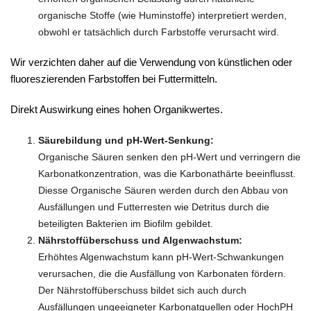
organische Stoffe (wie Huminstoffe) interpretiert werden,
obwohl er tatsächlich durch Farbstoffe verursacht wird.
Wir verzichten daher auf die Verwendung von künstlichen oder
fluoreszierenden Farbstoffen bei Futtermitteln.
Direkt Auswirkung eines hohen Organikwertes.
Säurebildung und pH-Wert-Senkung:
Organische Säuren senken den pH-Wert und verringern die
Karbonatkonzentration, was die Karbonathärte beeinflusst.
Diesse Organische Säuren werden durch den Abbau von
Ausfällungen und Futterresten wie Detritus durch die
beteiligten Bakterien im Biofilm gebildet.
Nährstoffüberschuss und Algenwachstum:
Erhöhtes Algenwachstum kann pH-Wert-Schwankungen
verursachen, die die Ausfällung von Karbonaten fördern.
Der Nährstoffüberschuss bildet sich auch durch
Ausfällungen ungeeigneter Karbonatquellen oder HochPH