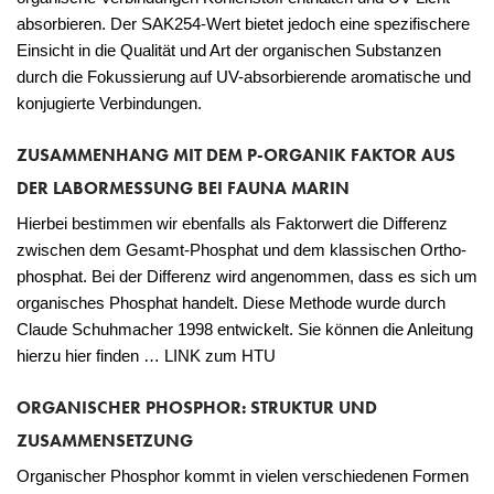
absorbieren. Der SAK254-Wert bietet jedoch eine spezifischere
Einsicht in die Qualität und Art der organischen Substanzen
durch die Fokussierung auf UV-absorbierende aromatische und
konjugierte Verbindungen.
ZUSAMMENHANG MIT DEM P-ORGANIK FAKTOR AUS
DER LABORMESSUNG BEI FAUNA MARIN
Hierbei bestimmen wir ebenfalls als Faktorwert die Differenz
zwischen dem Gesamt-Phosphat und dem klassischen Ortho-
phosphat. Bei der Differenz wird angenommen, dass es sich um
organisches Phosphat handelt. Diese Methode wurde durch
Claude Schuhmacher 1998 entwickelt. Sie können die Anleitung
hierzu hier finden … LINK zum HTU
ORGANISCHER PHOSPHOR: STRUKTUR UND
ZUSAMMENSETZUNG
Organischer Phosphor kommt in vielen verschiedenen Formen