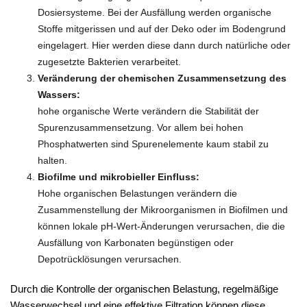
Dosiersysteme. Bei der Ausfällung werden organische
Stoffe mitgerissen und auf der Deko oder im Bodengrund
eingelagert. Hier werden diese dann durch natürliche oder
zugesetzte Bakterien verarbeitet.
Veränderung der chemischen Zusammensetzung des
Wassers:
hohe organische Werte verändern die Stabilität der
Spurenzusammensetzung. Vor allem bei hohen
Phosphatwerten sind Spurenelemente kaum stabil zu
halten.
Biofilme und mikrobieller Einfluss:
Hohe organischen Belastungen verändern die
Zusammenstellung der Mikroorganismen in Biofilmen und
können lokale pH-Wert-Änderungen verursachen, die die
Ausfällung von Karbonaten begünstigen oder
Depotrücklösungen verursachen.
Durch die Kontrolle der organischen Belastung, regelmäßige
Wasserwechsel und eine effektive Filtration können diese