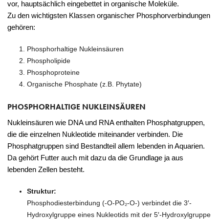
vor, hauptsächlich eingebettet in organische Moleküle.
Zu den wichtigsten Klassen organischer Phosphorverbindungen
gehören:
Phosphorhaltige Nukleinsäuren
Phospholipide
Phosphoproteine
Organische Phosphate (z.B. Phytate)
PHOSPHORHALTIGE NUKLEINSÄUREN
Nukleinsäuren wie DNA und RNA enthalten Phosphatgruppen,
die die einzelnen Nukleotide miteinander verbinden. Die
Phosphatgruppen sind Bestandteil allem lebenden in Aquarien.
Da gehört Futter auch mit dazu da die Grundlage ja aus
lebenden Zellen besteht.
Struktur:
Phosphodiesterbindung (-O-PO₂-O-) verbindet die 3′-
Hydroxylgruppe eines Nukleotids mit der 5′-Hydroxylgruppe