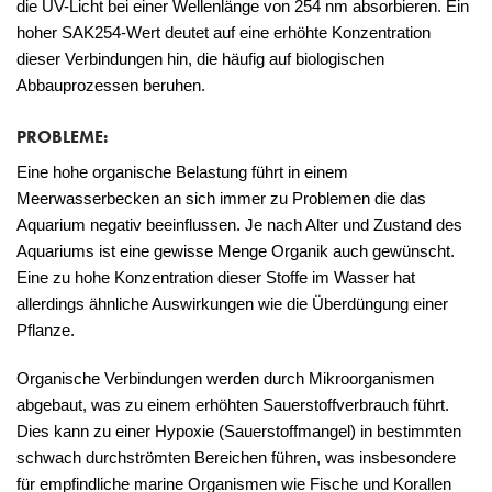
die UV-Licht bei einer Wellenlänge von 254 nm absorbieren. Ein
hoher SAK254-Wert deutet auf eine erhöhte Konzentration
dieser Verbindungen hin, die häufig auf biologischen
Abbauprozessen beruhen.
PROBLEME:
Eine hohe organische Belastung führt in einem
Meerwasserbecken an sich immer zu Problemen die das
Aquarium negativ beeinflussen. Je nach Alter und Zustand des
Aquariums ist eine gewisse Menge Organik auch gewünscht.
Eine zu hohe Konzentration dieser Stoffe im Wasser hat
allerdings ähnliche Auswirkungen wie die Überdüngung einer
Pflanze.
Organische Verbindungen werden durch Mikroorganismen
abgebaut, was zu einem erhöhten Sauerstoffverbrauch führt.
Dies kann zu einer Hypoxie (Sauerstoffmangel) in bestimmten
schwach durchströmten Bereichen führen, was insbesondere
für empfindliche marine Organismen wie Fische und Korallen