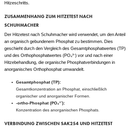
Hitzeschritts.
ZUSAMMENHANG ZUM HITZETEST NACH
SCHUHMACHER
Der Hitzetest nach Schuhmacher wird verwendet, um den Anteil
an organisch gebundenem Phosphat zu bestimmen. Dies
geschieht durch den Vergleich des Gesamtphosphatwertes (TP)
und des Orthophosphatwertes (PO₄³⁻) vor und nach einer
Hitzebehandlung, die organische Phosphatverbindungen in
anorganisches Orthophosphat umwandelt.
Gesamtphosphat (TP):
Gesamtkonzentration an Phosphat, einschließlich
organischer und anorganischer Formen.
-ortho-Phosphat (PO₄³⁻):
Konzentration des anorganischen Phosphats.
VERBINDUNG ZWISCHEN SAK254 UND HITZETEST