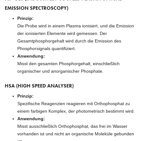
EMISSION SPECTROSCOPY)
Prinzip:
Die Probe wird in einem Plasma ionisiert, und die Emission
der ionisierten Elemente wird gemessen. Der
Gesamtphosphorgehalt wird durch die Emission des
Phosphorsignals quantifiziert.
Anwendung:
Misst den gesamten Phosphorgehalt, einschließlich
organischer und anorganischer Phosphate.
HSA (HIGH SPEED ANALYSER)
Prinzip:
Spezifische Reagenzien reagieren mit Orthophosphat zu
einem farbigen Komplex, der photometrisch bestimmt wird.
Anwendung:
Misst ausschließlich Orthophosphat, das frei im Wasser
vorhanden ist und nicht an organische Moleküle gebunden