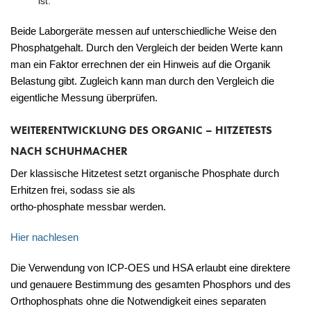
ist.
Beide Laborgeräte messen auf unterschiedliche Weise den
Phosphatgehalt. Durch den Vergleich der beiden Werte kann
man ein Faktor errechnen der ein Hinweis auf die Organik
Belastung gibt. Zugleich kann man durch den Vergleich die
eigentliche Messung überprüfen.
WEITERENTWICKLUNG DES ORGANIC – HITZETESTS
NACH SCHUHMACHER
Der klassische Hitzetest setzt organische Phosphate durch
Erhitzen frei, sodass sie als
ortho-phosphate messbar werden.
Hier nachlesen
Die Verwendung von ICP-OES und HSA erlaubt eine direktere
und genauere Bestimmung des gesamten Phosphors und des
Orthophosphats ohne die Notwendigkeit eines separaten