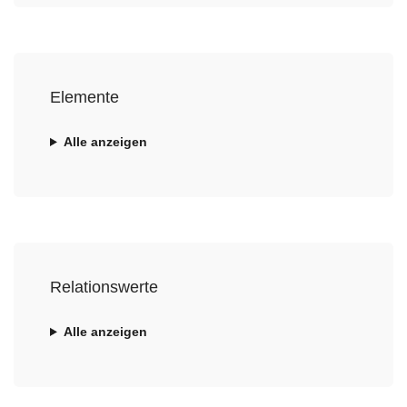
Elemente
Alle anzeigen
Relationswerte
Alle anzeigen