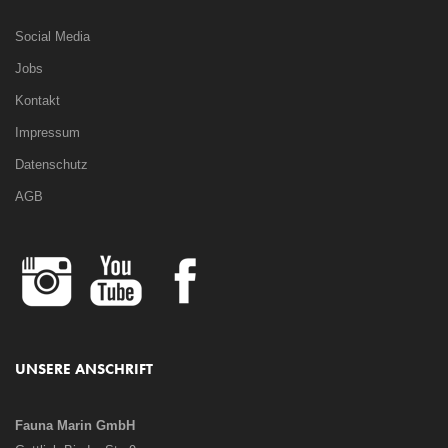
Social Media
Jobs
Kontakt
Impressum
Datenschutz
AGB
UNSERE ANSCHRIFT
Fauna Marin GmbH