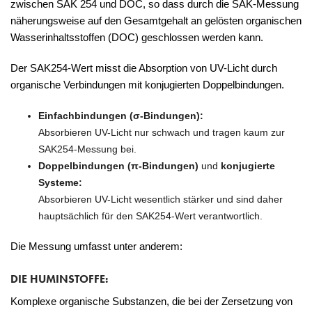
zwischen SAK 254 und DOC, so dass durch die SAK-Messung
näherungsweise auf den Gesamtgehalt an gelösten organischen
Wasserinhaltsstoffen (DOC) geschlossen werden kann.
Der SAK254-Wert misst die Absorption von UV-Licht durch
organische Verbindungen mit konjugierten Doppelbindungen.
Einfachbindungen (σ-Bindungen):
Absorbieren UV-Licht nur schwach und tragen kaum zur
SAK254-Messung bei.
Doppelbindungen (π-Bindungen)
und
konjugierte
Systeme:
Absorbieren UV-Licht wesentlich stärker und sind daher
hauptsächlich für den SAK254-Wert verantwortlich.
Die Messung umfasst unter anderem:
DIE HUMINSTOFFE:
Komplexe organische Substanzen, die bei der Zersetzung von