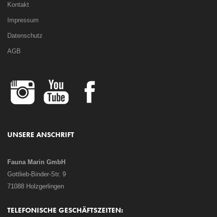
Kontakt
Impressum
Datenschutz
AGB
UNSERE ANSCHRIFT
Fauna Marin GmbH
Gottlieb-Binder-Str. 9
71088 Holzgerlingen
TELEFONISCHE GESCHÄFTSZEITEN: