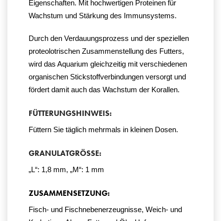
Eigenschaften. Mit hochwertigen Proteinen für
Wachstum und Stärkung des Immunsystems.
Durch den Verdauungsprozess und der speziellen
proteolotrischen Zusammenstellung des Futters,
wird das Aquarium gleichzeitig mit verschiedenen
organischen Stickstoffverbindungen versorgt und
fördert damit auch das Wachstum der Korallen.
FÜTTERUNGSHINWEIS:
Füttern Sie täglich mehrmals in kleinen Dosen.
GRANULATGRÖSSE:
„L“: 1,8 mm, „M“: 1 mm
ZUSAMMENSETZUNG:
Fisch- und Fischnebenerzeugnisse, Weich- und