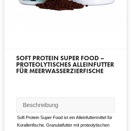
SOFT PROTEIN SUPER FOOD –
PROTEOLYTISCHES ALLEINFUTTER
FÜR MEERWASSERZIERFISCHE
Beschreibung
Soft Protein Super Food ist ein
Alleinfuttermittel für
Korallenfische. Granulatfutter mit proteolytischen