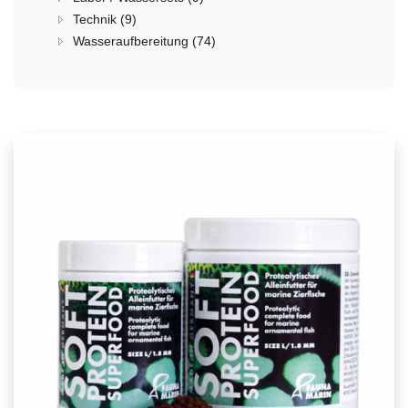
Technik (9)
Wasseraufbereitung (74)