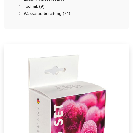
Technik (9)
Wasseraufbereitung (74)