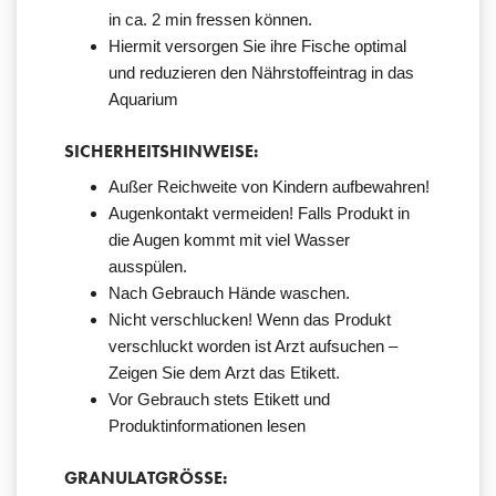
in ca. 2 min fressen können.
Hiermit versorgen Sie ihre Fische optimal
und reduzieren den Nährstoffeintrag in das
Aquarium
SICHERHEITSHINWEISE:
Außer Reichweite von Kindern aufbewahren!
Augenkontakt vermeiden! Falls Produkt in
die Augen kommt mit viel Wasser
ausspülen.
Nach Gebrauch Hände waschen.
Nicht verschlucken! Wenn das Produkt
verschluckt worden ist Arzt aufsuchen –
Zeigen Sie dem Arzt das Etikett.
Vor Gebrauch stets Etikett und
Produktinformationen lesen
GRANULATGRÖSSE: