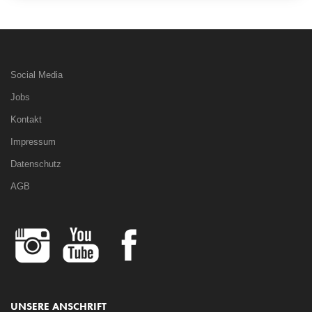
Social Media
Jobs
Kontakt
Impressum
Datenschutz
AGB
UNSERE ANSCHRIFT