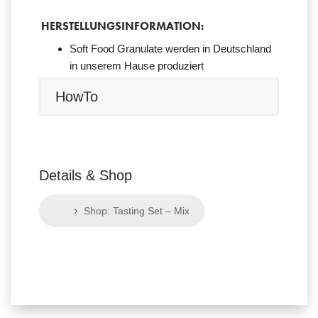
HERSTELLUNGSINFORMATION:
Soft Food Granulate werden in Deutschland
in unserem Hause produziert
HowTo
Details & Shop
›
Shop: Tasting Set – Mix