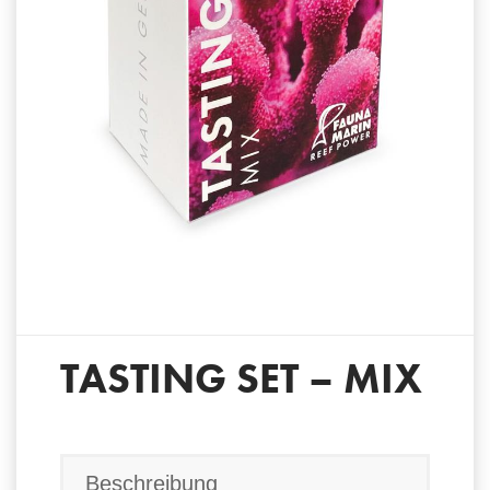
TASTING SET – MIX
Beschreibung