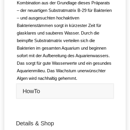
Kombination aus der Grundlage dieses Präparats
– der neuartigen Substratmatrix B-29 für Bakterien
– und ausgesuchten hochaktiven
Bakterienstämmen sorgt in kürzester Zeit für
glasklares und sauberes Wasser. Durch die
beimpfte Substratmatrix verteilen sich die
Bakterien im gesamten Aquarium und beginnen
sofort mit der Aufbereitung des Aquarienwassers.
Das sorgt für gute Wasserwerte und ein gesundes
Aquarienmilieu. Das Wachstum unerwünschter
Algen wird nachhaltig gehemmt.
HowTo
Details & Shop