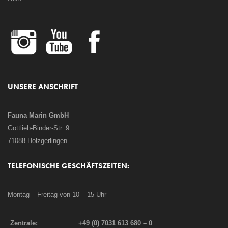
UNSERE ANSCHRIFT
Fauna Marin GmbH
Gottlieb-Binder-Str. 9
71088 Holzgerlingen
TELEFONISCHE GESCHÄFTSZEITEN:
Montag – Freitag von 10 – 15 Uhr
Zentrale:
+49 (0) 7031 613 680 – 0