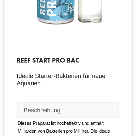
REEF START PRO BAC
Ideale Starter-Bakterien für neue
Aquarien.
Beschreibung
Dieses Präparat ist hocheffektiv und enthält
Milliarden von Bakterien pro Milliliter. Die ideale