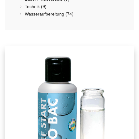
Technik (9)
Wasseraufbereitung (74)