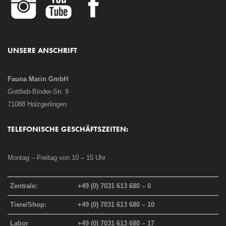
UNSERE ANSCHRIFT
Fauna Marin GmbH
Gottlieb-Binder-Str. 9
71088 Holzgerlingen
TELEFONISCHE GESCHÄFTSZEITEN:
Montag – Freitag von 10 – 15 Uhr
Zentrale:
+49 (0) 7031 613 680 – 0
Tiere/Shop:
+49 (0) 7031 613 680 – 10
Labor
+49 (0) 7031 613 680 – 17