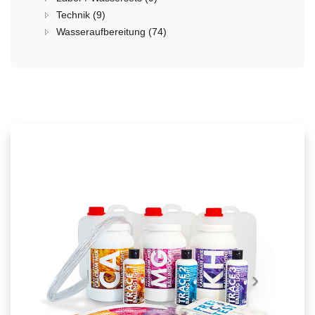
Technik (9)
Wasseraufbereitung (74)