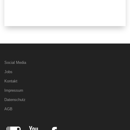
Social Media
Jobs
Kontakt
Impressum
Datenschutz
AGB