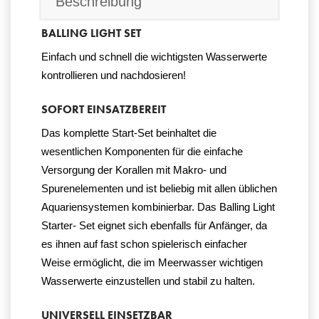
Beschreibung
BALLING LIGHT SET
Einfach und schnell die wichtigsten Wasserwerte
kontrollieren und nachdosieren!
SOFORT EINSATZBEREIT
Das komplette Start-Set beinhaltet die
wesentlichen Komponenten für die einfache
Versorgung der Korallen mit Makro- und
Spurenelementen und ist beliebig mit allen üblichen
Aquariensystemen kombinierbar. Das Balling Light
Starter- Set eignet sich ebenfalls für Anfänger, da
es ihnen auf fast schon spielerisch einfacher
Weise ermöglicht, die im Meerwasser wichtigen
Wasserwerte einzustellen und stabil zu halten.
UNIVERSELL EINSETZBAR