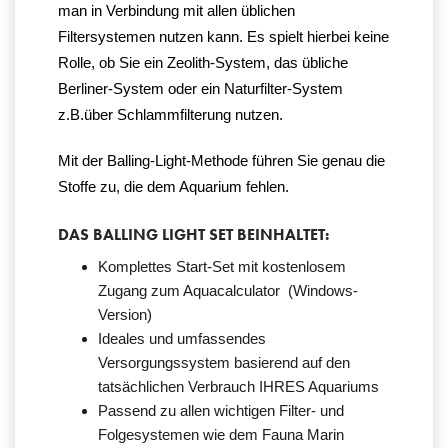
man in Verbindung mit allen üblichen
Filtersystemen nutzen kann. Es spielt hierbei keine
Rolle, ob Sie ein Zeolith-System, das übliche
Berliner-System oder ein Naturfilter-System
z.B.über Schlammfilterung nutzen.
Mit der Balling-Light-Methode führen Sie genau die
Stoffe zu, die dem Aquarium fehlen.
DAS BALLING LIGHT SET BEINHALTET:
Komplettes Start-Set mit kostenlosem
Zugang zum Aquacalculator (Windows-
Version)
Ideales und umfassendes
Versorgungssystem basierend auf den
tatsächlichen Verbrauch IHRES Aquariums
Passend zu allen wichtigen Filter- und
Folgesystemen wie dem Fauna Marin