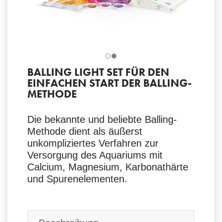
BALLING LIGHT SET FÜR DEN
EINFACHEN START DER BALLING-
METHODE
Die bekannte und beliebte Balling-
Methode dient als äußerst
unkompliziertes Verfahren zur
Versorgung des Aquariums mit
Calcium, Magnesium, Karbonathärte
und Spurenelementen.