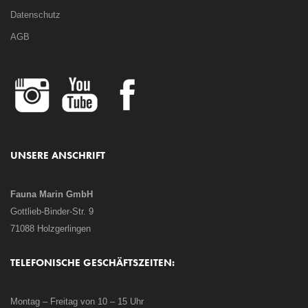
Datenschutz
AGB
UNSERE ANSCHRIFT
Fauna Marin GmbH
Gottlieb-Binder-Str. 9
71088 Holzgerlingen
TELEFONISCHE GESCHÄFTSZEITEN:
Montag – Freitag von 10 – 15 Uhr