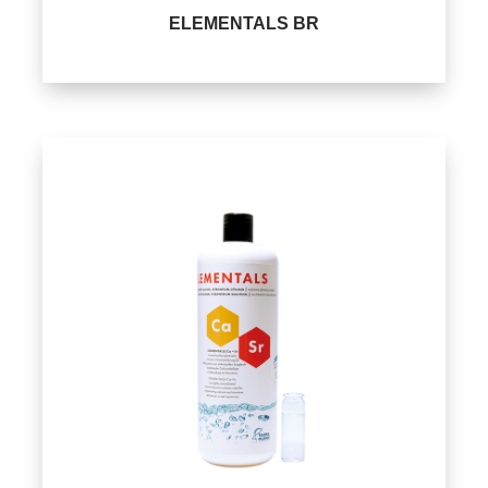
ELEMENTALS BR