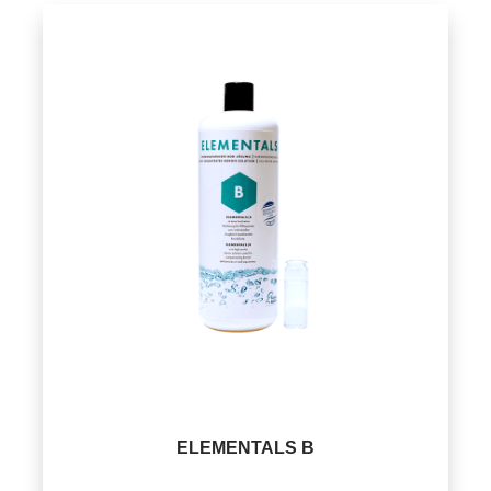
ELEMENTALS B