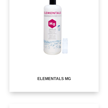
ELEMENTALS MG