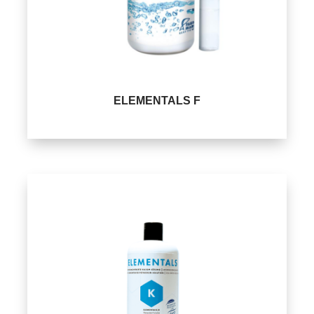
ELEMENTALS F