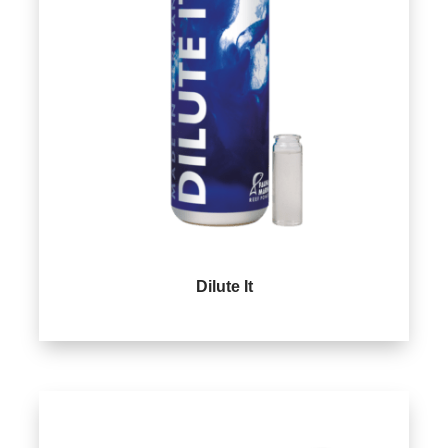
Dilute It