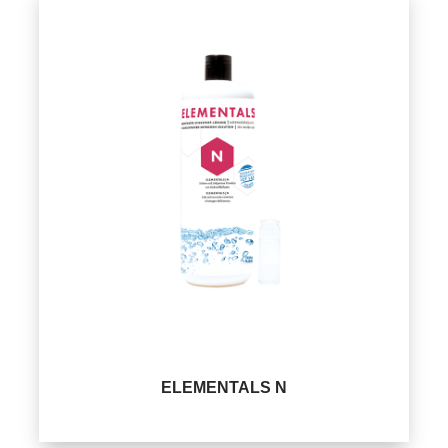
ELEMENTALS N