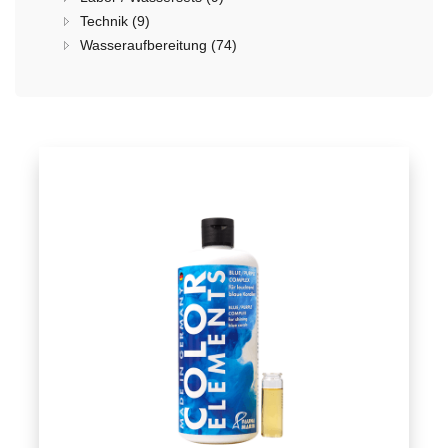
Technik (9)
Wasseraufbereitung (74)