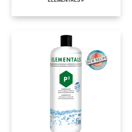
ELEMENTALS P