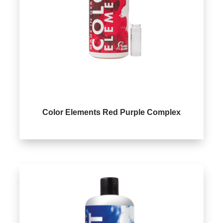
Color Elements Red Purple Complex