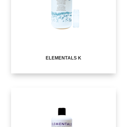
ELEMENTALS K