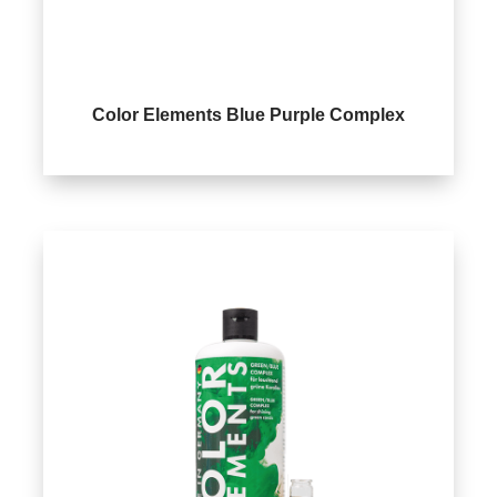
Color Elements Blue Purple Complex