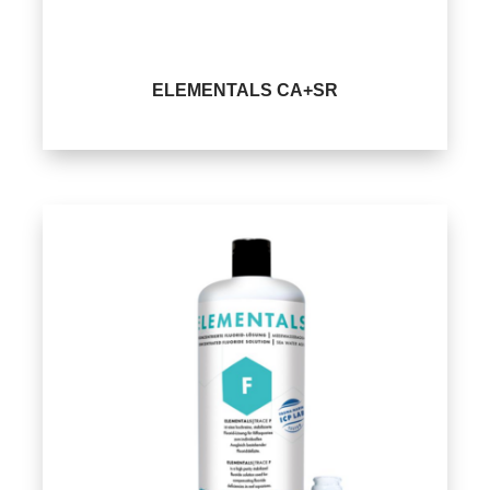
ELEMENTALS CA+SR