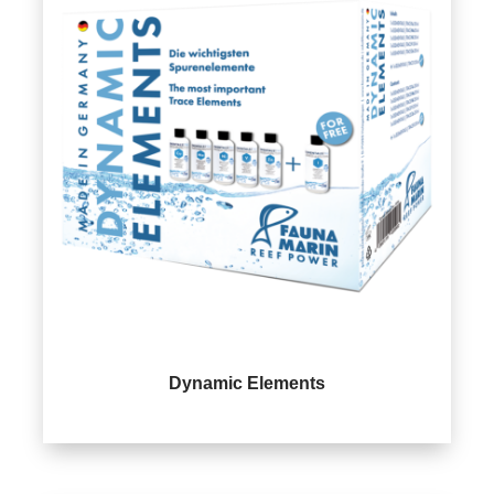
Dynamic Elements