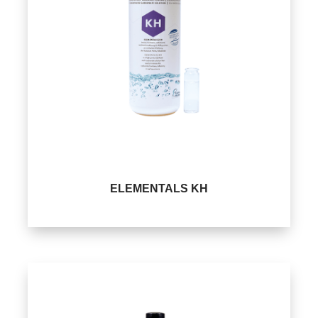
ELEMENTALS KH